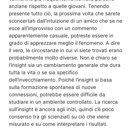
anziane rispetto a quelle giovani. Tenendo
presente tutto ciò, la prossima volta che sarete
sconcertati dall’intuizione di un amico che se ne
esce all’improvviso con un commento
apparentemente casuale, potreste essere in
grado di apprezzare meglio il fenomeno. A dire
il vero, le circostanze in cui vi siete trovati erano
probabilmente molto diverse. Non è chiaro se
l’insight sia un cambiamento generale che dura
tutta la vita o se sia specifico
dell’invecchiamento. Poiché l’insight si basa
sulla formazione spontanea di nuove
connessioni, potrebbe essere difficile da
studiare in un ambiente controllato. La ricerca
sull’insight è ancora agli inizi, quindi c’è poco
consenso tra gli scienziati su ciò che viene
misurato e su come interpretare i risultati.