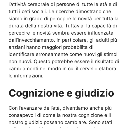
l’attività cerebrale di persone di tutte le età e di
tutti i ceti sociali. Le ricerche dimostrano che
siamo in grado di percepire le novità per tutta la
durata della nostra vita. Tuttavia, la capacità di
percepire le novità sembra essere influenzata
dall’invecchiamento. In particolare, gli adulti più
anziani hanno maggiori probabilità di
identificare erroneamente come nuovi gli stimoli
non nuovi. Questo potrebbe essere il risultato di
cambiamenti nel modo in cui il cervello elabora
le informazioni.
Cognizione e giudizio
Con l’avanzare dell’età, diventiamo anche più
consapevoli di come la nostra cognizione e il
nostro giudizio possano cambiare. Sono stati