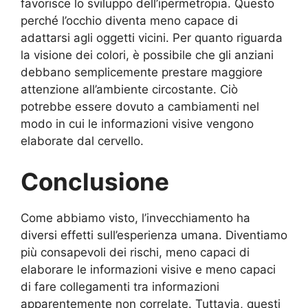
favorisce lo sviluppo dell’ipermetropia. Questo
perché l’occhio diventa meno capace di
adattarsi agli oggetti vicini. Per quanto riguarda
la visione dei colori, è possibile che gli anziani
debbano semplicemente prestare maggiore
attenzione all’ambiente circostante. Ciò
potrebbe essere dovuto a cambiamenti nel
modo in cui le informazioni visive vengono
elaborate dal cervello.
Conclusione
Come abbiamo visto, l’invecchiamento ha
diversi effetti sull’esperienza umana. Diventiamo
più consapevoli dei rischi, meno capaci di
elaborare le informazioni visive e meno capaci
di fare collegamenti tra informazioni
apparentemente non correlate. Tuttavia, questi