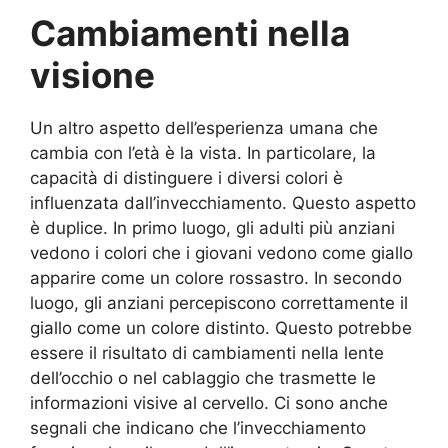
Cambiamenti nella
visione
Un altro aspetto dell’esperienza umana che
cambia con l’età è la vista. In particolare, la
capacità di distinguere i diversi colori è
influenzata dall’invecchiamento. Questo aspetto
è duplice. In primo luogo, gli adulti più anziani
vedono i colori che i giovani vedono come giallo
apparire come un colore rossastro. In secondo
luogo, gli anziani percepiscono correttamente il
giallo come un colore distinto. Questo potrebbe
essere il risultato di cambiamenti nella lente
dell’occhio o nel cablaggio che trasmette le
informazioni visive al cervello. Ci sono anche
segnali che indicano che l’invecchiamento