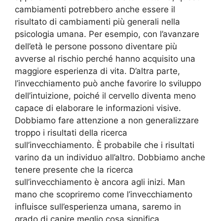
cambiamenti potrebbero anche essere il
risultato di cambiamenti più generali nella
psicologia umana. Per esempio, con l’avanzare
dell’età le persone possono diventare più
avverse al rischio perché hanno acquisito una
maggiore esperienza di vita. D’altra parte,
l’invecchiamento può anche favorire lo sviluppo
dell’intuizione, poiché il cervello diventa meno
capace di elaborare le informazioni visive.
Dobbiamo fare attenzione a non generalizzare
troppo i risultati della ricerca
sull’invecchiamento. È probabile che i risultati
varino da un individuo all’altro. Dobbiamo anche
tenere presente che la ricerca
sull’invecchiamento è ancora agli inizi. Man
mano che scopriremo come l’invecchiamento
influisce sull’esperienza umana, saremo in
grado di capire meglio cosa significa