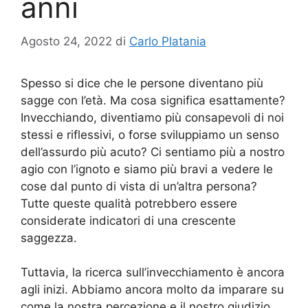
anni
Agosto 24, 2022
di
Carlo Platania
Spesso si dice che le persone diventano più
sagge con l’età. Ma cosa significa esattamente?
Invecchiando, diventiamo più consapevoli di noi
stessi e riflessivi, o forse sviluppiamo un senso
dell’assurdo più acuto? Ci sentiamo più a nostro
agio con l’ignoto e siamo più bravi a vedere le
cose dal punto di vista di un’altra persona?
Tutte queste qualità potrebbero essere
considerate indicatori di una crescente
saggezza.
Tuttavia, la ricerca sull’invecchiamento è ancora
agli inizi. Abbiamo ancora molto da imparare su
come la nostra percezione e il nostro giudizio