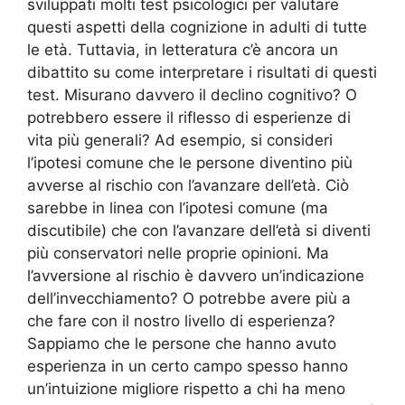
sviluppati molti test psicologici per valutare
questi aspetti della cognizione in adulti di tutte
le età. Tuttavia, in letteratura c’è ancora un
dibattito su come interpretare i risultati di questi
test. Misurano davvero il declino cognitivo? O
potrebbero essere il riflesso di esperienze di
vita più generali? Ad esempio, si consideri
l’ipotesi comune che le persone diventino più
avverse al rischio con l’avanzare dell’età. Ciò
sarebbe in linea con l’ipotesi comune (ma
discutibile) che con l’avanzare dell’età si diventi
più conservatori nelle proprie opinioni. Ma
l’avversione al rischio è davvero un’indicazione
dell’invecchiamento? O potrebbe avere più a
che fare con il nostro livello di esperienza?
Sappiamo che le persone che hanno avuto
esperienza in un certo campo spesso hanno
un’intuizione migliore rispetto a chi ha meno