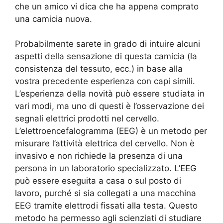
che un amico vi dica che ha appena comprato
una camicia nuova.
Probabilmente sarete in grado di intuire alcuni
aspetti della sensazione di questa camicia (la
consistenza del tessuto, ecc.) in base alla
vostra precedente esperienza con capi simili.
L’esperienza della novità può essere studiata in
vari modi, ma uno di questi è l’osservazione dei
segnali elettrici prodotti nel cervello.
L’elettroencefalogramma (EEG) è un metodo per
misurare l’attività elettrica del cervello. Non è
invasivo e non richiede la presenza di una
persona in un laboratorio specializzato. L’EEG
può essere eseguita a casa o sul posto di
lavoro, purché si sia collegati a una macchina
EEG tramite elettrodi fissati alla testa. Questo
metodo ha permesso agli scienziati di studiare