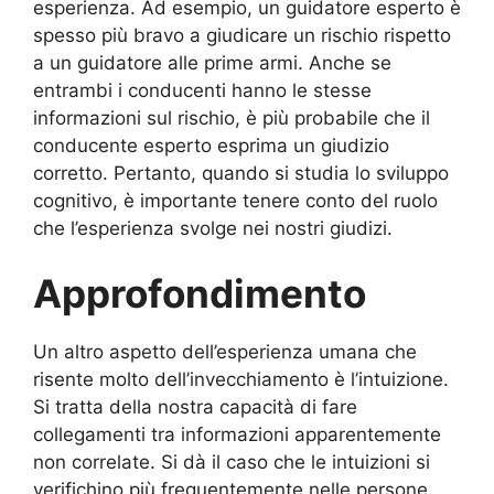
esperienza. Ad esempio, un guidatore esperto è
spesso più bravo a giudicare un rischio rispetto
a un guidatore alle prime armi. Anche se
entrambi i conducenti hanno le stesse
informazioni sul rischio, è più probabile che il
conducente esperto esprima un giudizio
corretto. Pertanto, quando si studia lo sviluppo
cognitivo, è importante tenere conto del ruolo
che l’esperienza svolge nei nostri giudizi.
Approfondimento
Un altro aspetto dell’esperienza umana che
risente molto dell’invecchiamento è l’intuizione.
Si tratta della nostra capacità di fare
collegamenti tra informazioni apparentemente
non correlate. Si dà il caso che le intuizioni si
verifichino più frequentemente nelle persone