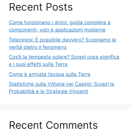
Recent Posts
Come funzionano i droni: guida completa a
componenti, volo e applicazioni moderne
Telecinesi: È possibile davvero? Scopriamo la
verità dietro il fenomeno
Cos’è la tempesta solare? Scopri cosa significa
e i suoi effetti sulla Terra
Come è arrivata l’acqua sulla Terra
Statistiche sulla Vittoria nei Casinò: Scopri le
Probabilità e le Strategie Vincenti
Recent Comments