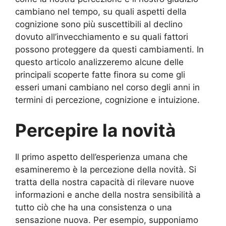
cambiano nel tempo, su quali aspetti della
cognizione sono più suscettibili al declino
dovuto all’invecchiamento e su quali fattori
possono proteggere da questi cambiamenti. In
questo articolo analizzeremo alcune delle
principali scoperte fatte finora su come gli
esseri umani cambiano nel corso degli anni in
termini di percezione, cognizione e intuizione.
Percepire la novità
Il primo aspetto dell’esperienza umana che
esamineremo è la percezione della novità. Si
tratta della nostra capacità di rilevare nuove
informazioni e anche della nostra sensibilità a
tutto ciò che ha una consistenza o una
sensazione nuova. Per esempio, supponiamo