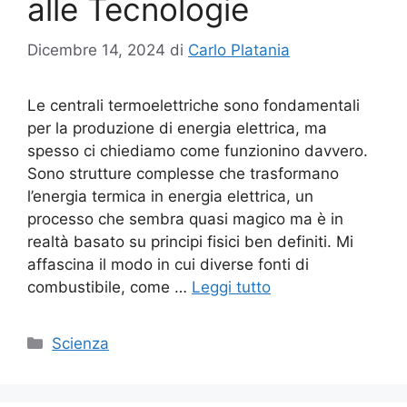
alle Tecnologie
Dicembre 14, 2024
di
Carlo Platania
Le centrali termoelettriche sono fondamentali
per la produzione di energia elettrica, ma
spesso ci chiediamo come funzionino davvero.
Sono strutture complesse che trasformano
l’energia termica in energia elettrica, un
processo che sembra quasi magico ma è in
realtà basato su principi fisici ben definiti. Mi
affascina il modo in cui diverse fonti di
combustibile, come …
Leggi tutto
Categorie
Scienza