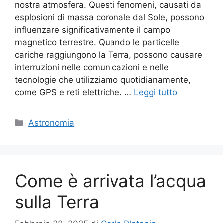
nostra atmosfera. Questi fenomeni, causati da
esplosioni di massa coronale dal Sole, possono
influenzare significativamente il campo
magnetico terrestre. Quando le particelle
cariche raggiungono la Terra, possono causare
interruzioni nelle comunicazioni e nelle
tecnologie che utilizziamo quotidianamente,
come GPS e reti elettriche. …
Leggi tutto
Categorie
Astronomia
Come è arrivata l’acqua
sulla Terra