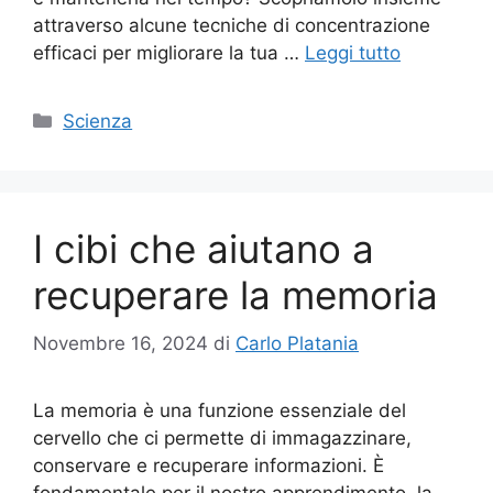
attraverso alcune tecniche di concentrazione
efficaci per migliorare la tua …
Leggi tutto
Categorie
Scienza
I cibi che aiutano a
recuperare la memoria
Novembre 16, 2024
di
Carlo Platania
La memoria è una funzione essenziale del
cervello che ci permette di immagazzinare,
conservare e recuperare informazioni. È