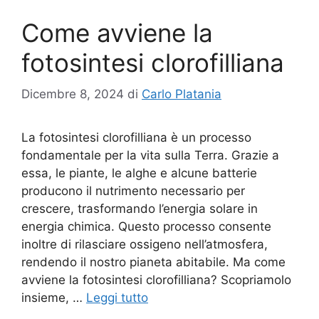
Come avviene la
fotosintesi clorofilliana
Dicembre 8, 2024
di
Carlo Platania
La fotosintesi clorofilliana è un processo
fondamentale per la vita sulla Terra. Grazie a
essa, le piante, le alghe e alcune batterie
producono il nutrimento necessario per
crescere, trasformando l’energia solare in
energia chimica. Questo processo consente
inoltre di rilasciare ossigeno nell’atmosfera,
rendendo il nostro pianeta abitabile. Ma come
avviene la fotosintesi clorofilliana? Scopriamolo
insieme, …
Leggi tutto