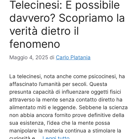
Telecinesi: È possibile
davvero? Scopriamo la
verità dietro il
fenomeno
Maggio 4, 2025
di
Carlo Platania
La telecinesi, nota anche come psicocinesi, ha
affascinato l’umanità per secoli. Questa
presunta capacità di influenzare oggetti fisici
attraverso la mente senza contatto diretto ha
alimentato miti e leggende. Sebbene la scienza
non abbia ancora fornito prove definitive della
sua esistenza, l’idea che la mente possa
manipolare la materia continua a stimolare la
curiosità e …
Leggi tutto