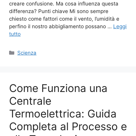
creare confusione. Ma cosa influenza questa
differenza? Punti chiave Mi sono sempre
chiesto come fattori come il vento, l’umidità e
perfino il nostro abbigliamento possano …
Leggi
tutto
Categorie
Scienza
Come Funziona una
Centrale
Termoelettrica: Guida
Completa al Processo e