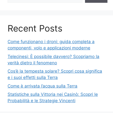
Recent Posts
Come funzionano i droni: guida completa a
componenti, volo e applicazioni moderne
Telecinesi: È possibile davvero? Scopriamo la
verità dietro il fenomeno
Cos’è la tempesta solare? Scopri cosa significa
e i suoi effetti sulla Terra
Come è arrivata l’acqua sulla Terra
Statistiche sulla Vittoria nei Casinò: Scopri le
Probabilità e le Strategie Vincenti