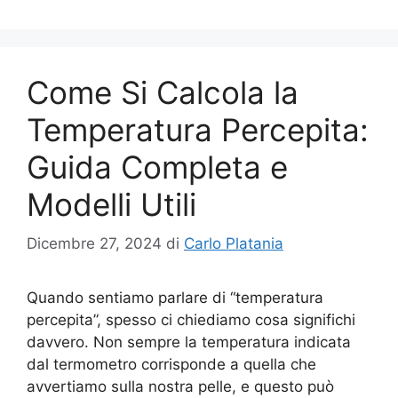
Come Si Calcola la
Temperatura Percepita:
Guida Completa e
Modelli Utili
Dicembre 27, 2024
di
Carlo Platania
Quando sentiamo parlare di “temperatura
percepita”, spesso ci chiediamo cosa significhi
davvero. Non sempre la temperatura indicata
dal termometro corrisponde a quella che
avvertiamo sulla nostra pelle, e questo può