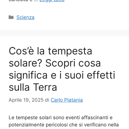
Categorie
Scienza
Cos’è la tempesta
solare? Scopri cosa
significa e i suoi effetti
sulla Terra
Aprile 19, 2025
di
Carlo Platania
Le tempeste solari sono eventi affascinanti e
potenzialmente pericolosi che si verificano nella