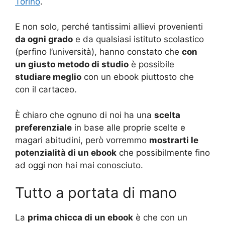
Torino
.
E non solo, perché tantissimi allievi provenienti
da ogni grado
e da qualsiasi istituto scolastico
(perfino l’università), hanno constato che
con
un giusto metodo di studio
è possibile
studiare meglio
con un ebook piuttosto che
con il cartaceo.
È chiaro che ognuno di noi ha una
scelta
preferenziale
in base alle proprie scelte e
magari abitudini, però vorremmo
mostrarti le
potenzialità di un ebook
che possibilmente fino
ad oggi non hai mai conosciuto.
Tutto a portata di mano
La
prima chicca di un ebook
è che con un