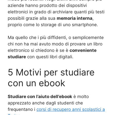
aziende hanno prodotto dei dispositivi
elettronici in grado di archiviare quanti più testi
possibili grazie alla sua
memoria interna
,
proprio come lo storage di uno smartphone.
Ma quello che i più diffidenti, o semplicemente
chi non ha mai avuto modo di provare un libro
elettronico si chiedono è se è
conveniente
studiare
con questi libri digitali.
5 Motivi per studiare
con un ebook
Studiare con l’aiuto dell’ebook
è molto
apprezzato anche dagli studenti che
frequentano i
corsi di recupero anni scolastici a