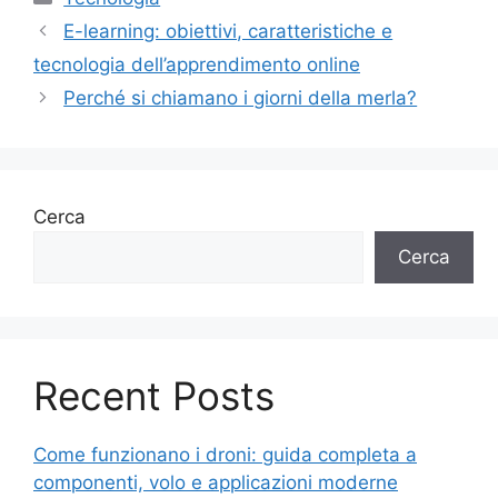
E-learning: obiettivi, caratteristiche e
tecnologia dell’apprendimento online
Perché si chiamano i giorni della merla?
Cerca
Cerca
Recent Posts
Come funzionano i droni: guida completa a
componenti, volo e applicazioni moderne