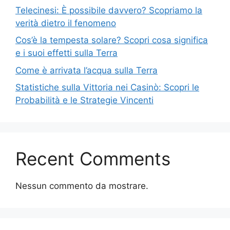
Telecinesi: È possibile davvero? Scopriamo la
verità dietro il fenomeno
Cos’è la tempesta solare? Scopri cosa significa
e i suoi effetti sulla Terra
Come è arrivata l’acqua sulla Terra
Statistiche sulla Vittoria nei Casinò: Scopri le
Probabilità e le Strategie Vincenti
Recent Comments
Nessun commento da mostrare.