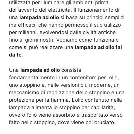
utilizzata per illuminare gli ambienti prima
dell’avvento dell’elettricità. Il funzionamento di
una
lampada ad olio
si basa su principi semplici
ma efficaci, che hanno permesso il suo utilizzo
per millenni, evolvendosi dalle civiltà antiche
fino ai giorni nostri. Vediamo come funziona e
come si può realizzare una
lampada ad olio fai
da te
.
Una
lampada ad olio
consiste
fondamentalmente in un contenitore per l’olio,
uno stoppino e, nelle versioni più moderne, un
meccanismo di regolazione dello stoppino e una
protezione per la fiamma. L’olio contenuto nella
lampada alimenta lo stoppino per capillarità,
ovvero l’olio viene assorbito e trasportato verso
l’alto nello stoppino, dove viene poi bruciato.