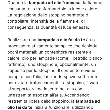
Quando la
lampada ad olio è accesa
, la fiamma
consuma l’olio trasformandolo in luce e calore.
La regolazione dello stoppino permette di
controllare l’intensità della fiamma e, di
conseguenza, la quantità di luce emessa.
Realizzare una
lampada a olio fai da te
è un
processo relativamente semplice che richiede
pochi materiali: un contenitore resistente al
calore, olio per lampade (come il petrolio bianco
raffinato), uno stoppino e, opzionalmente, un
supporto per lo stoppino. Il contenitore viene
riempito con l’olio, lasciando spazio sufficiente
per evitare traboccamenti. Lo stoppino, fissato
al supporto, viene inserito nell’olio con
un’estremità esposta all’aria. Accendendo
l’estremità libera dello stoppino, la
lampada ad
olio fai da te
inizia a funzionare, utilizzando