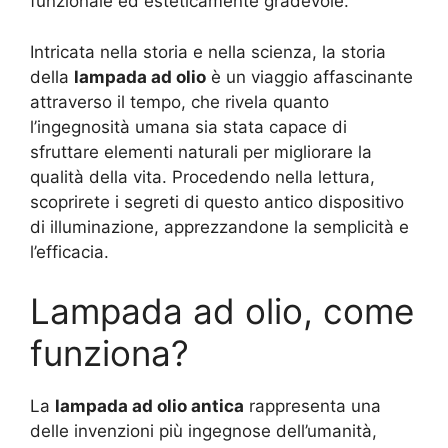
funzionale ed esteticamente gradevole.
Intricata nella storia e nella scienza, la storia
della
lampada ad olio
è un viaggio affascinante
attraverso il tempo, che rivela quanto
l’ingegnosità umana sia stata capace di
sfruttare elementi naturali per migliorare la
qualità della vita. Procedendo nella lettura,
scoprirete i segreti di questo antico dispositivo
di illuminazione, apprezzandone la semplicità e
l’efficacia.
Lampada ad olio, come
funziona?
La
lampada ad olio antica
rappresenta una
delle invenzioni più ingegnose dell’umanità,