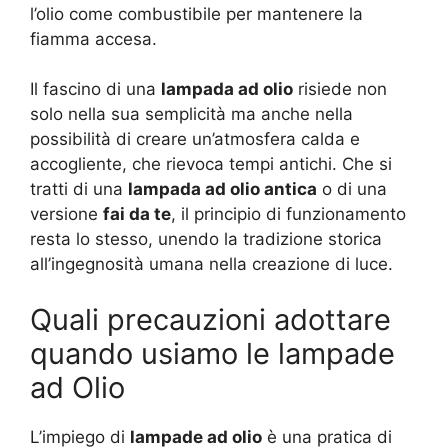
l’olio come combustibile per mantenere la
fiamma accesa.
Il fascino di una
lampada ad olio
risiede non
solo nella sua semplicità ma anche nella
possibilità di creare un’atmosfera calda e
accogliente, che rievoca tempi antichi. Che si
tratti di una
lampada ad olio antica
o di una
versione
fai da te
, il principio di funzionamento
resta lo stesso, unendo la tradizione storica
all’ingegnosità umana nella creazione di luce.
Quali precauzioni adottare
quando usiamo le lampade
ad Olio
L’impiego di
lampade ad olio
è una pratica di