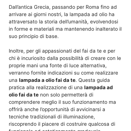
Dall’antica Grecia, passando per Roma fino ad
arrivare ai giorni nostri, la lampada ad olio ha
attraversato la storia dell’umanità, evolvendosi
in forme e materiali ma mantenendo inalterato il
suo principio di base.
Inoltre, per gli appassionati del fai da te e per
chi è incuriosito dalla possibilità di creare con le
proprie mani una fonte di luce alternativa,
verranno fornite indicazioni su come realizzare
una
lampada a olio fai da te
. Questa guida
pratica alla realizzazione di una
lampada ad
olio fai da te
non solo permetterà di
comprendere meglio il suo funzionamento ma
offrirà anche l’opportunità di avvicinarsi a
tecniche tradizionali di illuminazione,
riscoprendo il piacere di costruire qualcosa di