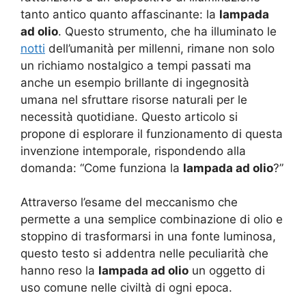
tanto antico quanto affascinante: la
lampada
ad olio
. Questo strumento, che ha illuminato le
notti
dell’umanità per millenni, rimane non solo
un richiamo nostalgico a tempi passati ma
anche un esempio brillante di ingegnosità
umana nel sfruttare risorse naturali per le
necessità quotidiane. Questo articolo si
propone di esplorare il funzionamento di questa
invenzione intemporale, rispondendo alla
domanda: “Come funziona la
lampada ad olio
?”
Attraverso l’esame del meccanismo che
permette a una semplice combinazione di olio e
stoppino di trasformarsi in una fonte luminosa,
questo testo si addentra nelle peculiarità che
hanno reso la
lampada ad olio
un oggetto di
uso comune nelle civiltà di ogni epoca.