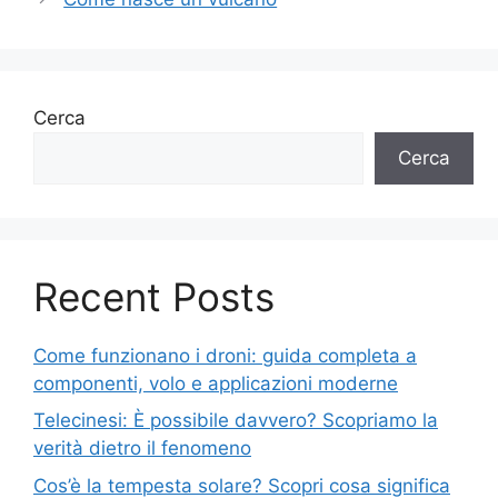
Cerca
Cerca
Recent Posts
Come funzionano i droni: guida completa a
componenti, volo e applicazioni moderne
Telecinesi: È possibile davvero? Scopriamo la
verità dietro il fenomeno
Cos’è la tempesta solare? Scopri cosa significa