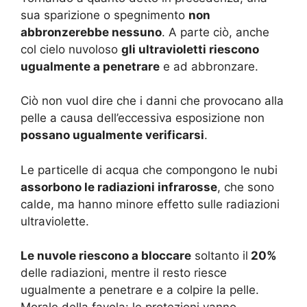
sua sparizione o spegnimento
non
abbronzerebbe nessuno
. A parte ciò, anche
col cielo nuvoloso
gli ultravioletti riescono
ugualmente a penetrare
e ad abbronzare.
Ciò non vuol dire che i danni che provocano alla
pelle a causa dell’eccessiva esposizione non
possano ugualmente verificarsi
.
Le particelle di acqua che compongono le nubi
assorbono le radiazioni infrarosse
, che sono
calde, ma hanno minore effetto sulle radiazioni
ultraviolette.
Le nuvole riescono a bloccare
soltanto il
20%
delle radiazioni, mentre il resto riesce
ugualmente a penetrare e a colpire la pelle.