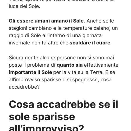
luce del Sole.
Gli essere umani amano il Sole
. Anche se le
stagioni cambiano e le temperature calano, un
raggio di Sole all’interno di una giornata
invernale non fa altro che
scaldare il cuore
.
Sicuramente alcune persone non si sono mai
poste il problema di
quanto sia
effettivamente
importante il Sole
per la vita sulla Terra. E se
all’improvviso sparisse o si spegnesse, cosa
accadrebbe?
Cosa accadrebbe se il
sole sparisse
all’improvviso?