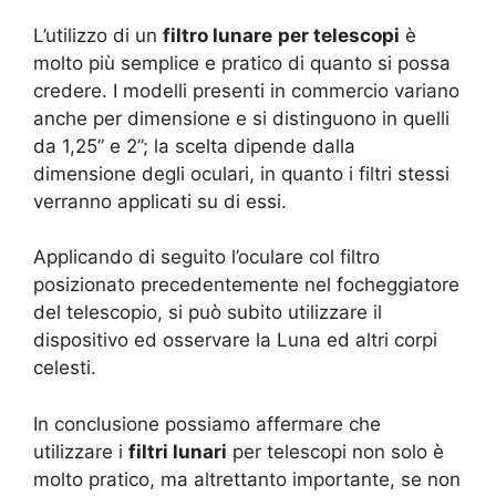
L’utilizzo di un
filtro lunare
per telescopi
è
molto più semplice e pratico di quanto si possa
credere. I modelli presenti in commercio variano
anche per dimensione e si distinguono in quelli
da 1,25” e 2”; la scelta dipende dalla
dimensione degli oculari, in quanto i filtri stessi
verranno applicati su di essi.
Applicando di seguito l’oculare col filtro
posizionato precedentemente nel focheggiatore
del telescopio, si può subito utilizzare il
dispositivo ed osservare la Luna ed altri corpi
celesti.
In conclusione possiamo affermare che
utilizzare i
filtri lunari
per telescopi non solo è
molto pratico, ma altrettanto importante, se non