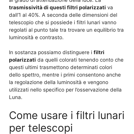
trasmissività di questi filtri polarizzati
va
dall’1 al 40%. A seconda delle dimensioni del
telescopio che si possiede i filtri lunari vanno
regolati al punto tale tra trovare un equilibrio tra
luminosità e contrasto.
In sostanza possiamo distinguere i
filtri
polarizzati
da quelli colorati tenendo conto che
questi ultimi trasmettono determinati colori
dello spettro, mentre i primi consentono anche
la regolazione della luminosità e vengono
utilizzati nello specifico per l’osservazione della
Luna.
Come usare i filtri lunari
per telescopi