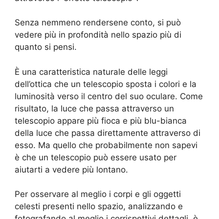
Senza nemmeno rendersene conto, si può
vedere più in profondità nello spazio più di
quanto si pensi.
È una caratteristica naturale delle leggi
dell’ottica che un telescopio sposta i colori e la
luminosità verso il centro del suo oculare. Come
risultato, la luce che passa attraverso un
telescopio appare più fioca e più blu-bianca
della luce che passa direttamente attraverso di
esso. Ma quello che probabilmente non sapevi
è che un telescopio può essere usato per
aiutarti a vedere più lontano.
Per osservare al meglio i corpi e gli oggetti
celesti presenti nello spazio, analizzando e
fotografando al meglio i corrispettivi dettagli, è