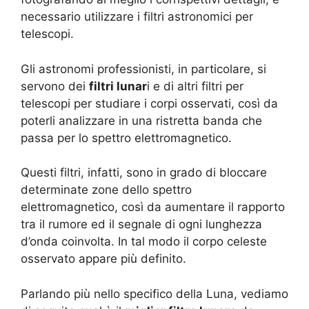
necessario utilizzare i filtri astronomici per
telescopi.
Gli astronomi professionisti, in particolare, si
servono dei
filtri lunar
i e di altri filtri per
telescopi per studiare i corpi osservati, così da
poterli analizzare in una ristretta banda che
passa per lo spettro elettromagnetico.
Questi filtri, infatti, sono in grado di bloccare
determinate zone dello spettro
elettromagnetico, così da aumentare il rapporto
tra il rumore ed il segnale di ogni lunghezza
d’onda coinvolta. In tal modo il corpo celeste
osservato appare più definito.
Parlando più nello specifico della Luna, vediamo