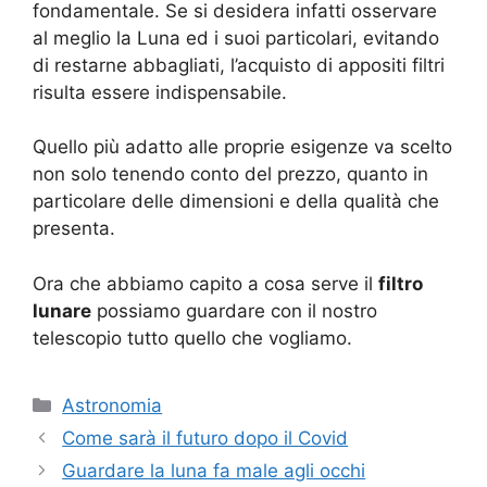
fondamentale. Se si desidera infatti osservare
al meglio la Luna ed i suoi particolari, evitando
di restarne abbagliati, l’acquisto di appositi filtri
risulta essere indispensabile.
Quello più adatto alle proprie esigenze va scelto
non solo tenendo conto del prezzo, quanto in
particolare delle dimensioni e della qualità che
presenta.
Ora che abbiamo capito a cosa serve il
filtro
lunare
possiamo guardare con il nostro
telescopio tutto quello che vogliamo.
Categorie
Astronomia
Come sarà il futuro dopo il Covid
Guardare la luna fa male agli occhi