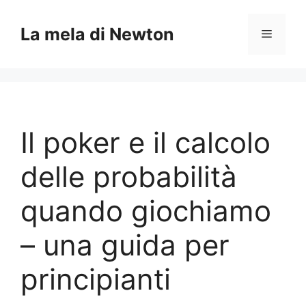
Vai
al
La mela di Newton
Menu
contenuto
Il poker e il calcolo
delle probabilità
quando giochiamo
– una guida per
principianti