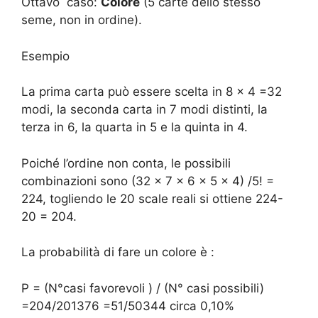
Ottavo caso:
Colore
(5 carte dello stesso
seme, non in ordine).
Esempio
La prima carta può essere scelta in 8 x 4 =32
modi, la seconda carta in 7 modi distinti, la
terza in 6, la quarta in 5 e la quinta in 4.
Poiché l’ordine non conta, le possibili
combinazioni sono (32 x 7 x 6 x 5 x 4) /5! =
224, togliendo le 20 scale reali si ottiene 224-
20 = 204.
La probabilità di fare un colore è :
P = (N°casi favorevoli ) / (N° casi possibili)
=204/201376 =51/50344 circa 0,10%