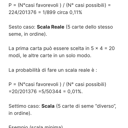
P = (N°casi favorevoli ) / (N° casi possibili) =
224/201376 = 1/899 circa 0,11%
Sesto caso:
Scala Reale
(5 carte dello stesso
seme, in ordine).
La prima carta può essere scelta in 5 x 4 = 20
modi, le altre carte in un solo modo.
La probabilità di fare un scala reale è :
P = (N°casi favorevoli ) / (N° casi possibili)
=20/201376 =5/50344 = 0,01%.
Settimo caso:
Scala
(5 carte di seme “diverso”,
in ordine).
Esempio (scala minima)