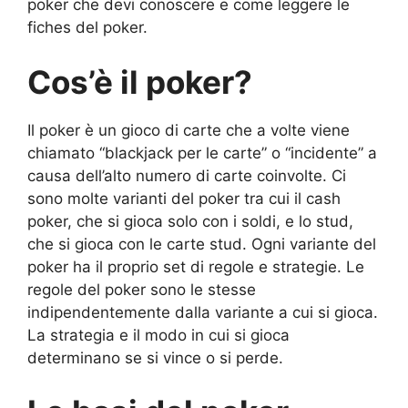
poker che devi conoscere e come leggere le
fiches del poker.
Cos’è il poker?
Il poker è un gioco di carte che a volte viene
chiamato “blackjack per le carte” o “incidente” a
causa dell’alto numero di carte coinvolte. Ci
sono molte varianti del poker tra cui il cash
poker, che si gioca solo con i soldi, e lo stud,
che si gioca con le carte stud. Ogni variante del
poker ha il proprio set di regole e strategie. Le
regole del poker sono le stesse
indipendentemente dalla variante a cui si gioca.
La strategia e il modo in cui si gioca
determinano se si vince o si perde.