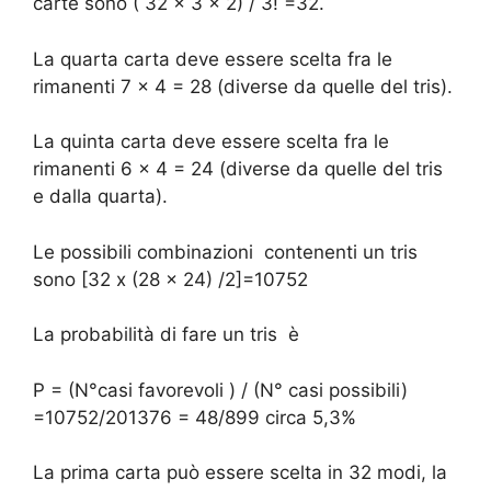
carte sono ( 32 x 3 x 2) / 3! =32.
La quarta carta deve essere scelta fra le
rimanenti 7 x 4 = 28 (diverse da quelle del tris).
La quinta carta deve essere scelta fra le
rimanenti 6 x 4 = 24 (diverse da quelle del tris
e dalla quarta).
Le possibili combinazioni contenenti un tris
sono [32 x (28 x 24) /2]=10752
La probabilità di fare un tris è
P = (N°casi favorevoli ) / (N° casi possibili)
=10752/201376 = 48/899 circa 5,3%
La prima carta può essere scelta in 32 modi, la