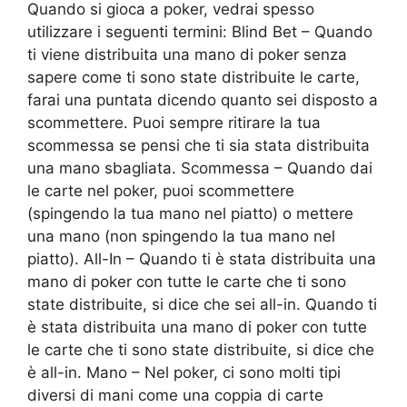
Quando si gioca a poker, vedrai spesso
utilizzare i seguenti termini: Blind Bet – Quando
ti viene distribuita una mano di poker senza
sapere come ti sono state distribuite le carte,
farai una puntata dicendo quanto sei disposto a
scommettere. Puoi sempre ritirare la tua
scommessa se pensi che ti sia stata distribuita
una mano sbagliata. Scommessa – Quando dai
le carte nel poker, puoi scommettere
(spingendo la tua mano nel piatto) o mettere
una mano (non spingendo la tua mano nel
piatto). All-In – Quando ti è stata distribuita una
mano di poker con tutte le carte che ti sono
state distribuite, si dice che sei all-in. Quando ti
è stata distribuita una mano di poker con tutte
le carte che ti sono state distribuite, si dice che
è all-in. Mano – Nel poker, ci sono molti tipi
diversi di mani come una coppia di carte