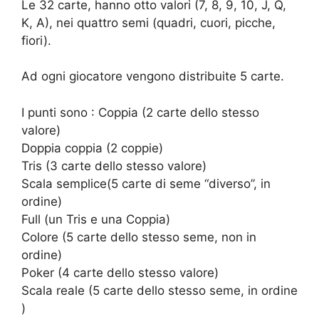
Le 32 carte, hanno otto valori (7, 8, 9, 10, J, Q,
K, A), nei quattro semi (quadri, cuori, picche,
fiori).
Ad ogni giocatore vengono distribuite 5 carte.
I punti sono : Coppia (2 carte dello stesso
valore)
Doppia coppia (2 coppie)
Tris (3 carte dello stesso valore)
Scala semplice(5 carte di seme “diverso”, in
ordine)
Full (un Tris e una Coppia)
Colore (5 carte dello stesso seme, non in
ordine)
Poker (4 carte dello stesso valore)
Scala reale (5 carte dello stesso seme, in ordine
)