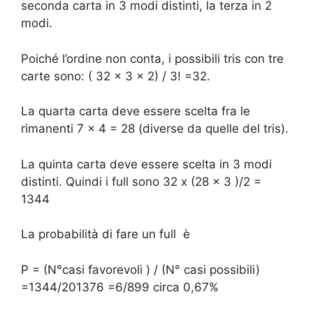
seconda carta in 3 modi distinti, la terza in 2
modi.
Poiché l’ordine non conta, i possibili tris con tre
carte sono: ( 32 x 3 x 2) / 3! =32.
La quarta carta deve essere scelta fra le
rimanenti 7 x 4 = 28 (diverse da quelle del tris).
La quinta carta deve essere scelta in 3 modi
distinti. Quindi i full sono 32 x (28 x 3 )/2 =
1344
La probabilità di fare un full è
P = (N°casi favorevoli ) / (N° casi possibili)
=1344/201376 =6/899 circa 0,67%