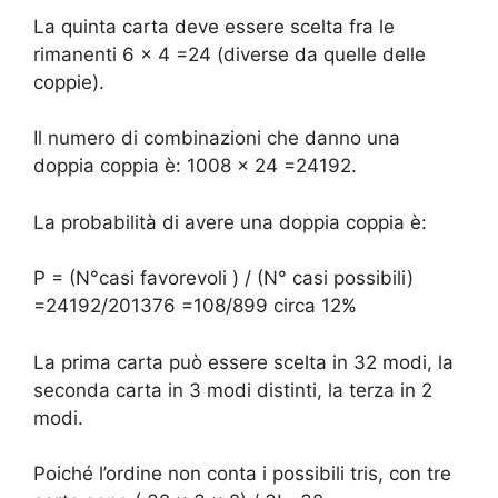
La quinta carta deve essere scelta fra le
rimanenti 6 x 4 =24 (diverse da quelle delle
coppie).
Il numero di combinazioni che danno una
doppia coppia è: 1008 x 24 =24192.
La probabilità di avere una doppia coppia è:
P = (N°casi favorevoli ) / (N° casi possibili)
=24192/201376 =108/899 circa 12%
La prima carta può essere scelta in 32 modi, la
seconda carta in 3 modi distinti, la terza in 2
modi.
Poiché l’ordine non conta i possibili tris, con tre