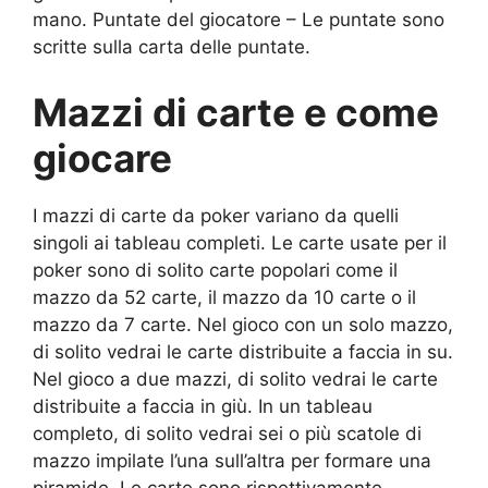
mano. Puntate del giocatore – Le puntate sono
scritte sulla carta delle puntate.
Mazzi di carte e come
giocare
I mazzi di carte da poker variano da quelli
singoli ai tableau completi. Le carte usate per il
poker sono di solito carte popolari come il
mazzo da 52 carte, il mazzo da 10 carte o il
mazzo da 7 carte. Nel gioco con un solo mazzo,
di solito vedrai le carte distribuite a faccia in su.
Nel gioco a due mazzi, di solito vedrai le carte
distribuite a faccia in giù. In un tableau
completo, di solito vedrai sei o più scatole di
mazzo impilate l’una sull’altra per formare una
piramide. Le carte sono rispettivamente