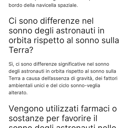
bordo della navicella spaziale.
Ci sono differenze nel
sonno degli astronauti in
orbita rispetto al sonno sulla
Terra?
Sì, ci sono differenze significative nel sonno
degli astronauti in orbita rispetto al sonno sulla
Terra a causa dell’assenza di gravità, dei fattori
ambientali unici e del ciclo sonno-veglia
alterato.
Vengono utilizzati farmaci o
sostanze per favorire il
sonno degli astronauti nello