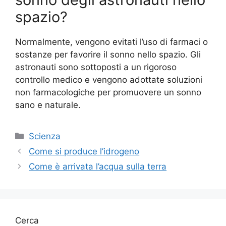
spazio?
Normalmente, vengono evitati l’uso di farmaci o
sostanze per favorire il sonno nello spazio. Gli
astronauti sono sottoposti a un rigoroso
controllo medico e vengono adottate soluzioni
non farmacologiche per promuovere un sonno
sano e naturale.
Categorie
Scienza
Come si produce l’idrogeno
Come è arrivata l’acqua sulla terra
Cerca