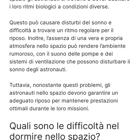
i loro ritmi biologici a condizioni diverse.
Questo può causare disturbi del sonno e
difficoltà a trovare un ritmo regolare per il
riposo. Inoltre, l’assenza di una vera e propria
atmosfera nello spazio può rendere l’ambiente
rumoroso, con il suono delle pompe e dei
sistemi di ventilazione che possono disturbare il
sonno degli astronauti.
Tuttavia, nonostante questi problemi, gli
astronauti nello spazio devono garantire un
adeguato riposo per mantenere prestazioni
ottimali durante le loro missioni.
Quali sono le difficoltà nel
dormire nello spazio?