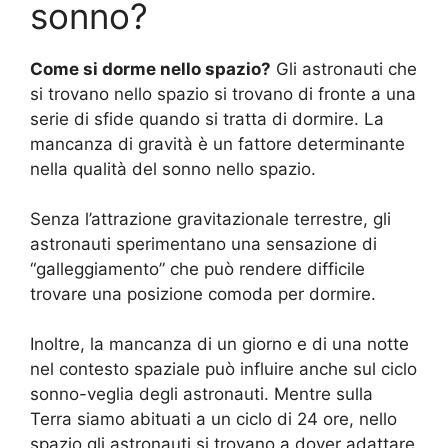
sonno?
Come si dorme nello spazio?
Gli astronauti che
si trovano nello spazio si trovano di fronte a una
serie di sfide quando si tratta di dormire. La
mancanza di gravità è un fattore determinante
nella qualità del sonno nello spazio.
Senza l’attrazione gravitazionale terrestre, gli
astronauti sperimentano una sensazione di
“galleggiamento” che può rendere difficile
trovare una posizione comoda per dormire.
Inoltre, la mancanza di un giorno e di una notte
nel contesto spaziale può influire anche sul ciclo
sonno-veglia degli astronauti. Mentre sulla
Terra siamo abituati a un ciclo di 24 ore, nello
spazio gli astronauti si trovano a dover adattare