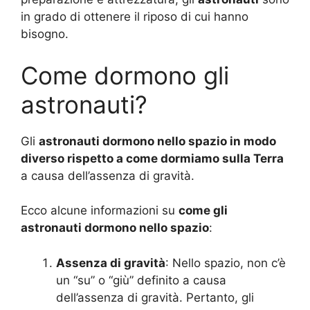
in grado di ottenere il riposo di cui hanno
bisogno.
Come dormono gli
astronauti?
Gli
astronauti dormono nello spazio in modo
diverso rispetto a come dormiamo sulla Terra
a causa dell’assenza di gravità.
Ecco alcune informazioni su
come gli
astronauti dormono nello spazio
:
Assenza di gravità
: Nello spazio, non c’è
un “su” o “giù” definito a causa
dell’assenza di gravità. Pertanto, gli