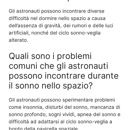
Gli astronauti possono incontrare diverse
difficoltà nel dormire nello spazio a causa
dell’assenza di gravità, dei rumori e delle luci
artificiali, nonché del ciclo sonno-veglia
alterato.
Quali sono i problemi
comuni che gli astronauti
possono incontrare durante
il sonno nello spazio?
Gli astronauti possono sperimentare problemi
come insonnia, disturbi del sonno, mancanza di
sonno profondo, sogni vividi, apnea del sonno e
difficoltà ad adattarsi al ciclo sonno-veglia a
bordo della navicella spaziale.