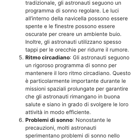
tradizionale, gli astronauti seguono un
programma di sonno regolare. Le luci
all’interno della navicella possono essere
spente e le finestre possono essere
oscurate per creare un ambiente buio.
Inoltre, gli astronauti utilizzano spesso
tappi per le orecchie per ridurre il rumore.
Ritmo circadiano
: Gli astronauti seguono
un rigoroso programma di sonno per
mantenere il loro ritmo circadiano. Questo
è particolarmente importante durante le
missioni spaziali prolungate per garantire
che gli astronauti rimangano in buona
salute e siano in grado di svolgere le loro
attività in modo efficiente.
Problemi di sonno
: Nonostante le
precauzioni, molti astronauti
sperimentano problemi di sonno nello