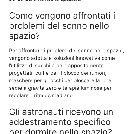
Come vengono affrontati i
problemi del sonno nello
spazio?
Per affrontare i problemi del sonno nello spazio,
vengono adottate soluzioni innovative come
l’utilizzo di sacchi a pelo appositamente
progettati, cuffie per il blocco dei rumori,
maschere per gli occhi per bloccare la luce,
sedie a gravità zero e terapie luminose per
regolare il ritmo circadiano.
Gli astronauti ricevono un
addestramento specifico
per dormire nello spazio?