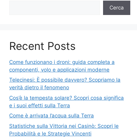
Cerca
Recent Posts
Come funzionano i droni: guida completa a
componenti, volo e applicazioni moderne
Telecinesi: È possibile davvero? Scopriamo la
verità dietro il fenomeno
Cos’è la tempesta solare? Scopri cosa significa
e i suoi effetti sulla Terra
Come è arrivata l’acqua sulla Terra
Statistiche sulla Vittoria nei Casinò: Scopri le
Probabilità e le Strategie Vincenti