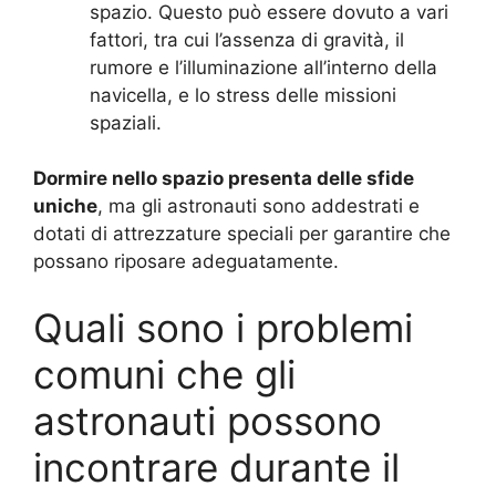
spazio. Questo può essere dovuto a vari
fattori, tra cui l’assenza di gravità, il
rumore e l’illuminazione all’interno della
navicella, e lo stress delle missioni
spaziali.
Dormire nello spazio presenta delle sfide
uniche
, ma gli astronauti sono addestrati e
dotati di attrezzature speciali per garantire che
possano riposare adeguatamente.
Quali sono i problemi
comuni che gli
astronauti possono
incontrare durante il