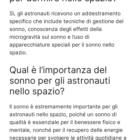
Sì, gli astronauti ricevono un addestramento
specifico che include tecniche di gestione del
sonno, conoscenza degli effetti della
microgravità sul sonno e l’uso di
apparecchiature speciali per il sonno nello
spazio.
Qual è l’importanza del
sonno per gli astronauti
nello spazio?
Il sonno è estremamente importante per gli
astronauti nello spazio, poiché un sonno di
qualità è essenziale per il benessere fisico e
mentale, nonché per il recupero delle energie
necessarie per svolgere le attività quotidiane a