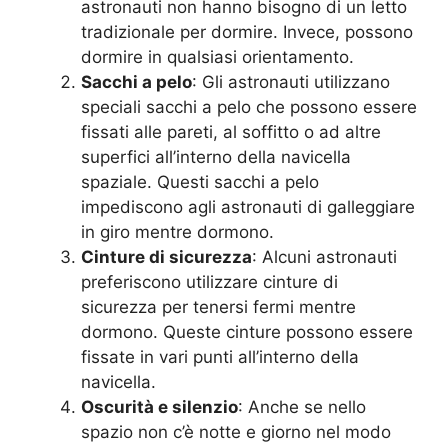
astronauti non hanno bisogno di un letto
tradizionale per dormire. Invece, possono
dormire in qualsiasi orientamento.
Sacchi a pelo
: Gli astronauti utilizzano
speciali sacchi a pelo che possono essere
fissati alle pareti, al soffitto o ad altre
superfici all’interno della navicella
spaziale. Questi sacchi a pelo
impediscono agli astronauti di galleggiare
in giro mentre dormono.
Cinture di sicurezza
: Alcuni astronauti
preferiscono utilizzare cinture di
sicurezza per tenersi fermi mentre
dormono. Queste cinture possono essere
fissate in vari punti all’interno della
navicella.
Oscurità e silenzio
: Anche se nello
spazio non c’è notte e giorno nel modo